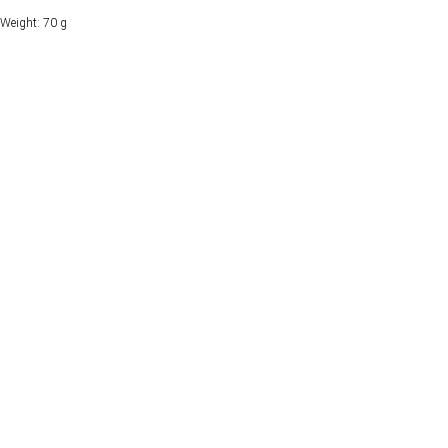
Weight: 70 g