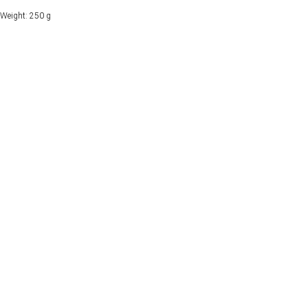
Weight: 250 g