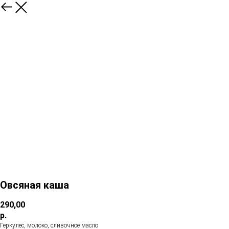
Овсяная каша
290,00
р.
Геркулес, молоко, сливочное масло